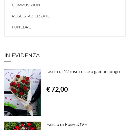
COMPOSIZIONI
ROSE STABILIZZATE
FUNEBRE
IN EVIDENZA
fascio di 12 rose rosse a gambo lungo
€ 72,00
Fascio di Rose LOVE