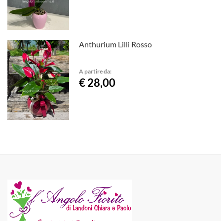
Anthurium Lilli Rosso
A partire da:
€ 28,00