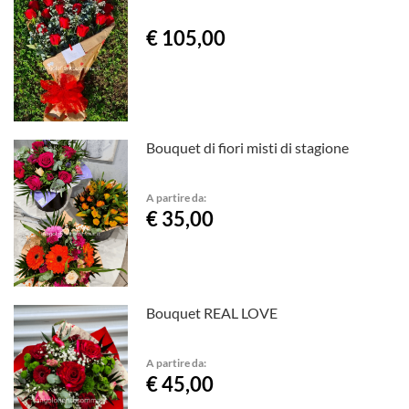
€ 105,00
Bouquet di fiori misti di stagione
A partire da:
€ 35,00
Bouquet REAL LOVE
A partire da:
€ 45,00