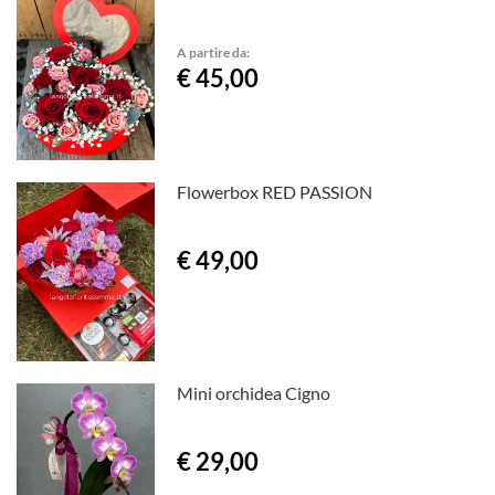
A partire da:
€ 45,00
Flowerbox RED PASSION
€ 49,00
Mini orchidea Cigno
€ 29,00