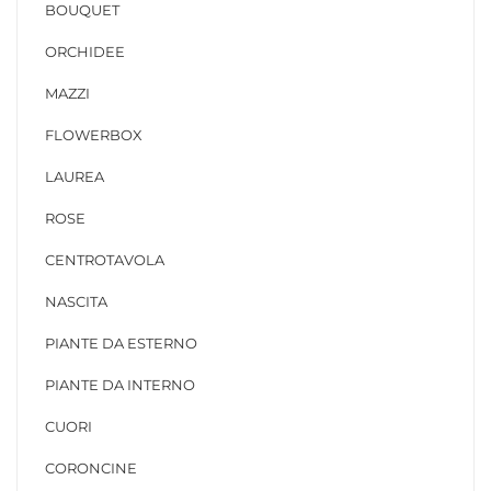
BOUQUET
ORCHIDEE
MAZZI
FLOWERBOX
LAUREA
ROSE
CENTROTAVOLA
NASCITA
PIANTE DA ESTERNO
PIANTE DA INTERNO
CUORI
CORONCINE