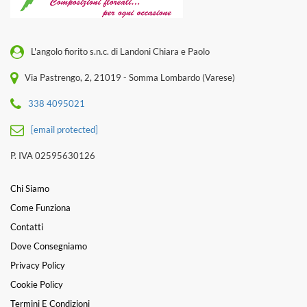
L'angolo fiorito s.n.c. di Landoni Chiara e Paolo
Via Pastrengo, 2, 21019 - Somma Lombardo (Varese)
338 4095021
[email protected]
P. IVA 02595630126
Chi Siamo
Come Funziona
Contatti
Dove Consegniamo
Privacy Policy
Cookie Policy
Termini E Condizioni