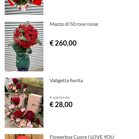
Mazzo di 50 rose rosse
€ 260,00
Valigetta fiorita
A partire da:
€ 28,00
Flowerbox Cuore I LOVE YOU