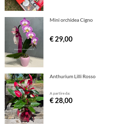
Mini orchidea Cigno
€ 29,00
Anthurium Lilli Rosso
A partire da:
€ 28,00