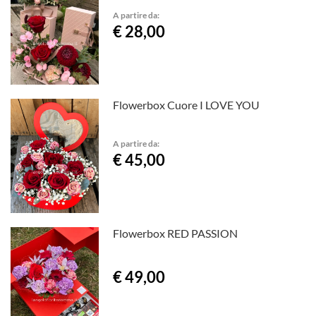
A partire da:
€ 28,00
Flowerbox Cuore I LOVE YOU
A partire da:
€ 45,00
Flowerbox RED PASSION
€ 49,00