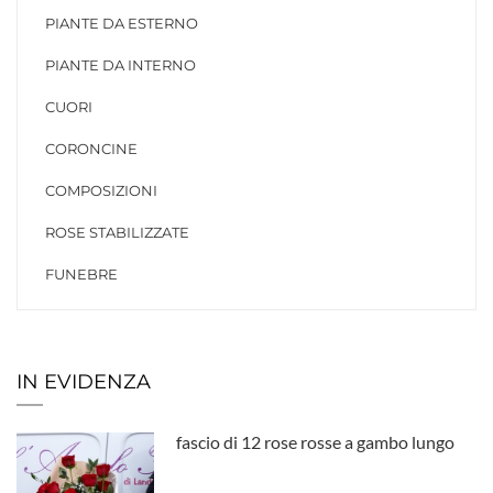
PIANTE DA ESTERNO
PIANTE DA INTERNO
CUORI
CORONCINE
COMPOSIZIONI
ROSE STABILIZZATE
FUNEBRE
IN EVIDENZA
fascio di 12 rose rosse a gambo lungo