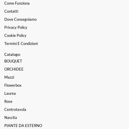
Come Funziona
Contatti
Dove Consegniamo
Privacy Policy
Cookie Policy
Termini E Condizioni
Catalogo:
BOUQUET
ORCHIDEE
Mazzi
Flowerbox
Laurea
Rose
Centrotavola
Nascita
PIANTE DA ESTERNO