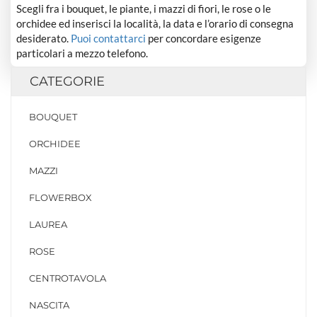
Scegli fra i bouquet, le piante, i mazzi di fiori, le rose o le
orchidee ed inserisci la località, la data e l’orario di consegna
desiderato.
Puoi contattarci
per concordare esigenze
particolari a mezzo telefono.
CATEGORIE
BOUQUET
ORCHIDEE
MAZZI
FLOWERBOX
LAUREA
ROSE
CENTROTAVOLA
NASCITA