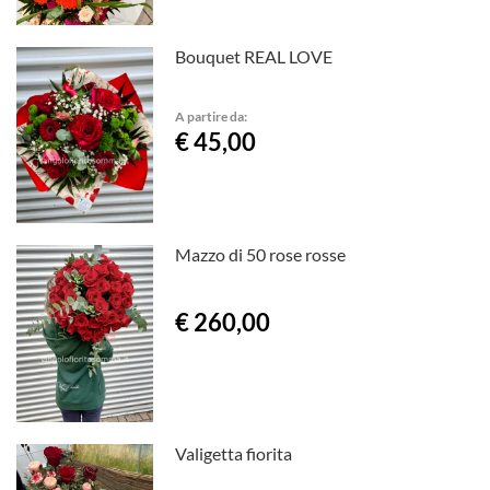
Bouquet REAL LOVE
A partire da:
€ 45,00
Mazzo di 50 rose rosse
€ 260,00
Valigetta fiorita