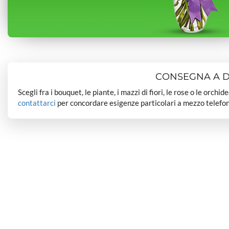
CONSEGNA A DO
Scegli fra i bouquet, le piante, i mazzi di fiori, le rose o le orchi
contattarci
per concordare esigenze particolari a mezzo telefon