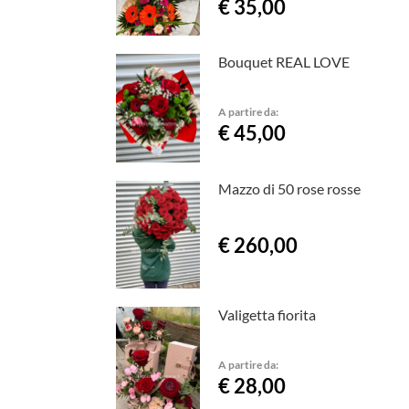
€ 35,00
Bouquet REAL LOVE
A partire da:
€ 45,00
Mazzo di 50 rose rosse
€ 260,00
Valigetta fiorita
A partire da:
€ 28,00