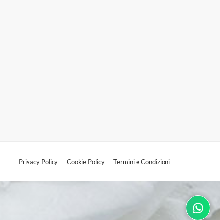
Privacy Policy
Cookie Policy
Termini e Condizioni