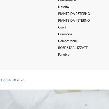
Centrotavola
Nascita
PIANTE DA ESTERNO
PIANTE DA INTERNO
Cuori
Coroncine
Composizioni
ROSE STABILIZZATE
Funebre
 Fioristi
- © 2026