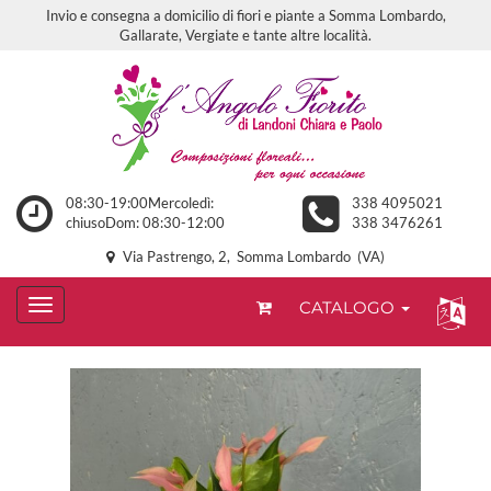
Invio e consegna a domicilio di fiori e piante a Somma Lombardo,
Gallarate, Vergiate e tante altre località.
08:30-19:00Mercoledì:
338 4095021
chiusoDom: 08:30-12:00
338 3476261
Via Pastrengo, 2, Somma Lombardo (VA)
CATALOGO