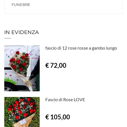
FUNEBRE
IN EVIDENZA
fascio di 12 rose rosse a gambo lungo
€ 72,00
Fascio di Rose LOVE
€ 105,00