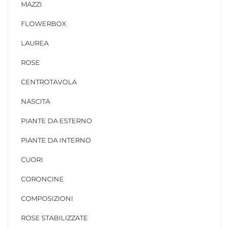
MAZZI
FLOWERBOX
LAUREA
ROSE
CENTROTAVOLA
NASCITA
PIANTE DA ESTERNO
PIANTE DA INTERNO
CUORI
CORONCINE
COMPOSIZIONI
ROSE STABILIZZATE