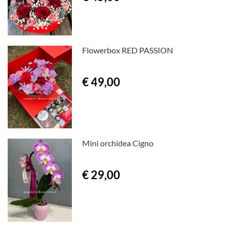
Flowerbox RED PASSION
€ 49,00
Mini orchidea Cigno
€ 29,00