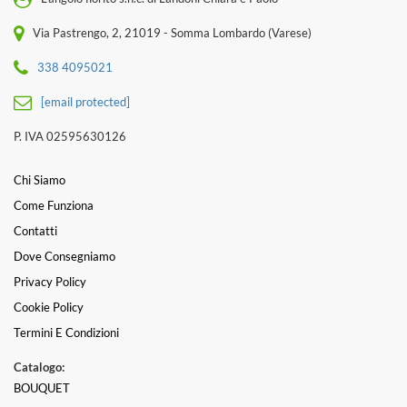
Via Pastrengo, 2, 21019 - Somma Lombardo (Varese)
338 4095021
[email protected]
P. IVA 02595630126
Chi Siamo
Come Funziona
Contatti
Dove Consegniamo
Privacy Policy
Cookie Policy
Termini E Condizioni
Catalogo:
BOUQUET