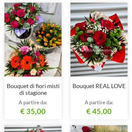
Bouquet di fiori misti
Bouquet REAL LOVE
di stagione
A partire da:
A partire da:
€ 35,00
€ 45,00