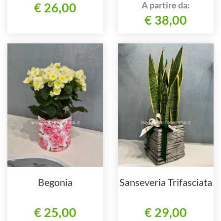
A partire da:
€ 26,00
€ 38,00
Begonia
Sanseveria Trifasciata
€ 25,00
€ 29,00