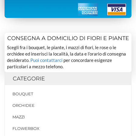
CONSEGNA A DOMICILIO DI FIORI E PIANTE
Scegli fra i bouquet, le piante, i mazzi di fiori, le rose o le
orchidee ed inserisci la località, la data e l’orario di consegna
desiderato.
Puoi contattarci
per concordare esigenze
particolari a mezzo telefono.
CATEGORIE
BOUQUET
ORCHIDEE
MAZZI
FLOWERBOX