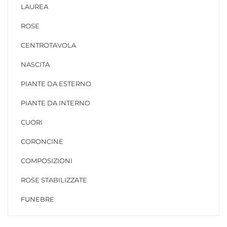
LAUREA
ROSE
CENTROTAVOLA
NASCITA
PIANTE DA ESTERNO
PIANTE DA INTERNO
CUORI
CORONCINE
COMPOSIZIONI
ROSE STABILIZZATE
FUNEBRE