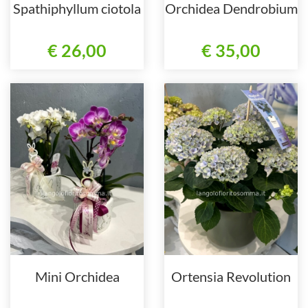
Spathiphyllum ciotola
Orchidea Dendrobium
€ 26,00
€ 35,00
Mini Orchidea
Ortensia Revolution