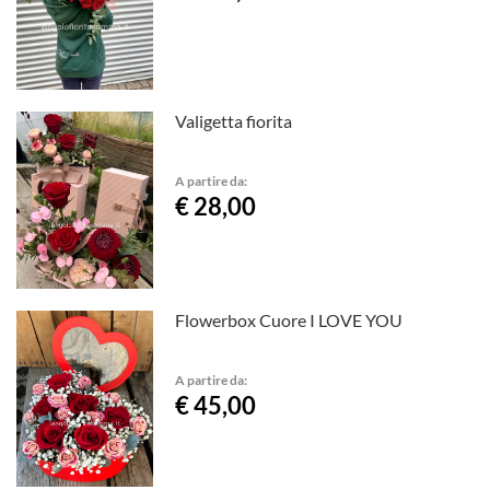
Valigetta fiorita
A partire da:
€ 28,00
Flowerbox Cuore I LOVE YOU
A partire da:
€ 45,00