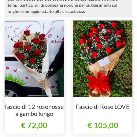
tempi particolari di consegna nonché per suggerimenti sul
migliore omaggio adatto alla circostanza.
fascio di 12 rose rosse
Fascio di Rose LOVE
a gambo lungo
€ 72,00
€ 105,00