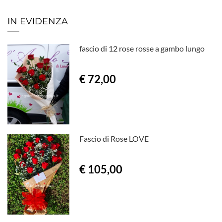
IN EVIDENZA
fascio di 12 rose rosse a gambo lungo
€ 72,00
Fascio di Rose LOVE
€ 105,00