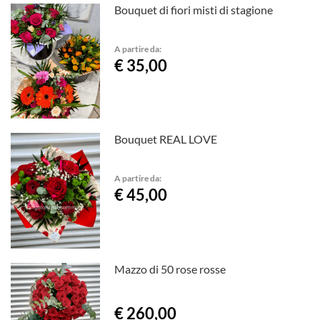
Bouquet di fiori misti di stagione
A partire da:
€ 35,00
Bouquet REAL LOVE
A partire da:
€ 45,00
Mazzo di 50 rose rosse
€ 260,00