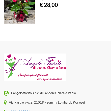
€ 28,00
L'angolo fiorito s.n.c. di Landoni Chiara e Paolo
Via Pastrengo, 2, 21019 - Somma Lombardo (Varese)