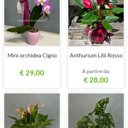
Mini orchidea Cigno
Anthurium Lilli Rosso
A partire da:
€ 29,00
€ 28,00