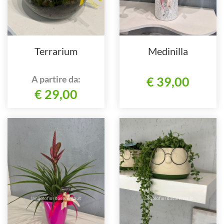
Terrarium
Medinilla
A partire da:
€ 39,00
€ 29,00