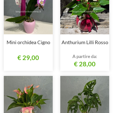
Mini orchidea Cigno
Anthurium Lilli Rosso
A partire da:
€ 29,00
€ 28,00