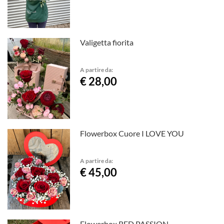
Valigetta fiorita
A partire da:
€ 28,00
Flowerbox Cuore I LOVE YOU
A partire da:
€ 45,00
Flowerbox RED PASSION