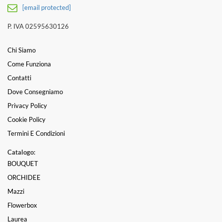
[email protected]
P. IVA 02595630126
Chi Siamo
Come Funziona
Contatti
Dove Consegniamo
Privacy Policy
Cookie Policy
Termini E Condizioni
Catalogo:
BOUQUET
ORCHIDEE
Mazzi
Flowerbox
Laurea