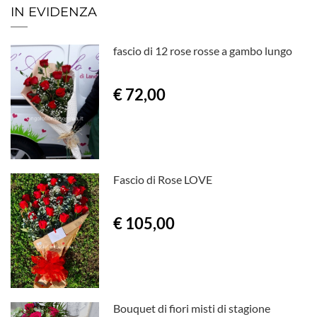
IN EVIDENZA
fascio di 12 rose rosse a gambo lungo
€ 72,00
Fascio di Rose LOVE
€ 105,00
Bouquet di fiori misti di stagione