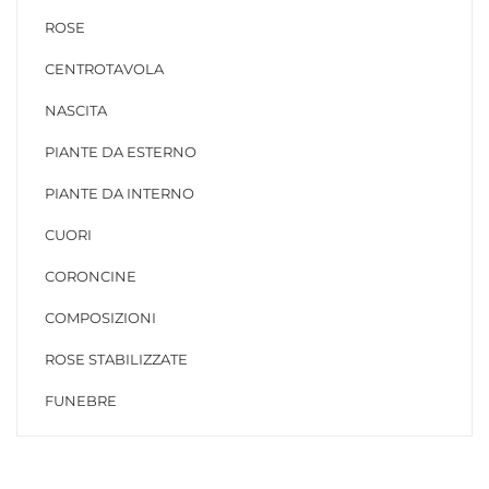
ROSE
CENTROTAVOLA
NASCITA
PIANTE DA ESTERNO
PIANTE DA INTERNO
CUORI
CORONCINE
COMPOSIZIONI
ROSE STABILIZZATE
FUNEBRE